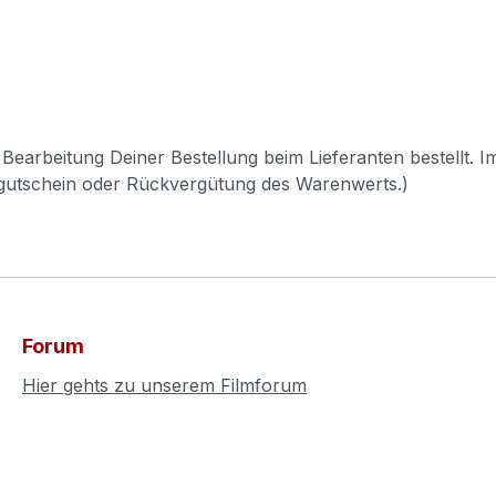
Bearbeitung Deiner Bestellung beim Lieferanten bestellt. I
pgutschein oder Rückvergütung des Warenwerts.)
Forum
Hier gehts zu unserem Filmforum