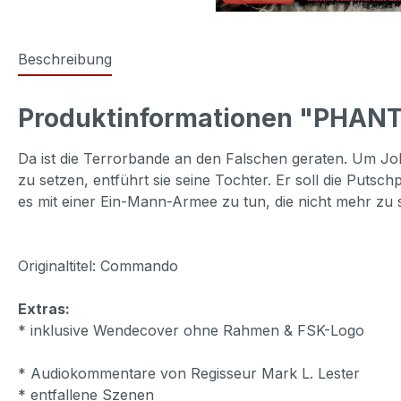
Beschreibung
Produktinformationen "PHANT
Da ist die Terrorbande an den Falschen geraten. Um Jo
zu setzen, entführt sie seine Tochter. Er soll die Putsc
es mit einer Ein-Mann-Armee zu tun, die nicht mehr zu s
Originaltitel: Commando
Extras:
* inklusive Wendecover ohne Rahmen & FSK-Logo
* Audiokommentare von Regisseur Mark L. Lester
* entfallene Szenen