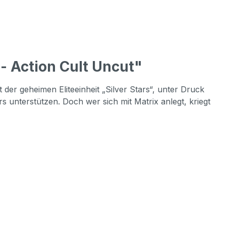
 Action Cult Uncut"
r geheimen Eliteeinheit „Silver Stars“, unter Druck
rs unterstützen. Doch wer sich mit Matrix anlegt, kriegt