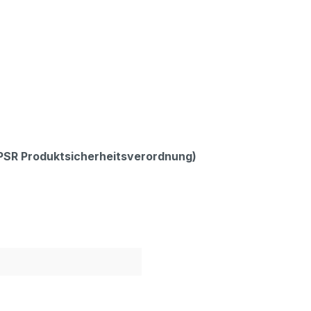
GPSR Produktsicherheitsverordnung)