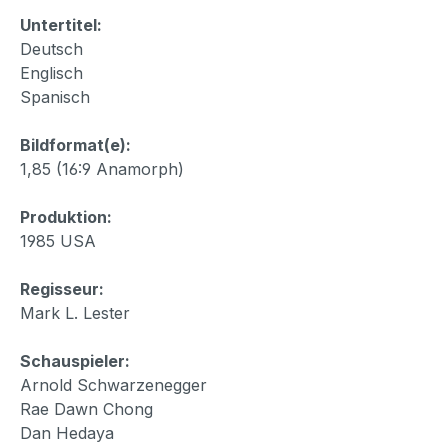
Untertitel:
Deutsch
Englisch
Spanisch
Bildformat(e):
1,85 (16:9 Anamorph)
Produktion:
1985 USA
Regisseur:
Mark L. Lester
Schauspieler:
Arnold Schwarzenegger
Rae Dawn Chong
Dan Hedaya