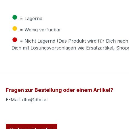
●
= Lagernd
●
= Wenig verfügbar
●
= Nicht Lagernd (Das Produkt wird für Dich nach 
Dich mit Lösungsvorschlägen wie Ersatzartikel, Sho
Fragen zur Bestellung oder einem Artikel?
E-Mail: dtm@dtm.at