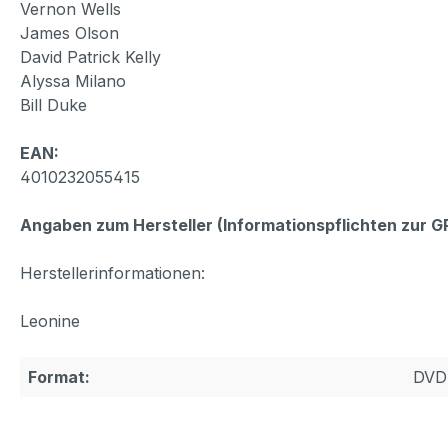
Vernon Wells
James Olson
David Patrick Kelly
Alyssa Milano
Bill Duke
EAN:
4010232055415
Angaben zum Hersteller (Informationspflichten zur 
Herstellerinformationen:
Leonine
Format:
DVD