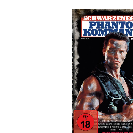
Bildergalerie überspringen