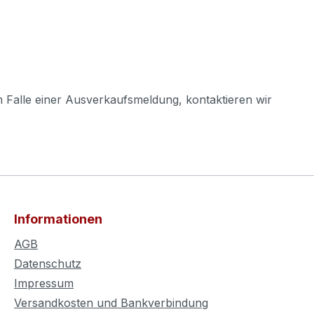
m Falle einer Ausverkaufsmeldung, kontaktieren wir
Informationen
AGB
Datenschutz
Impressum
Versandkosten und Bankverbindung