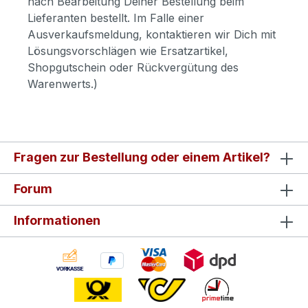
nach Bearbeitung Deiner Bestellung beim
Lieferanten bestellt. Im Falle einer
Ausverkaufsmeldung, kontaktieren wir Dich mit
Lösungsvorschlägen wie Ersatzartikel,
Shopgutschein oder Rückvergütung des
Warenwerts.)
Fragen zur Bestellung oder einem Artikel?
Forum
Informationen