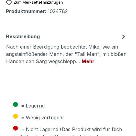
Zum Merkzettel hinzufügen
Produktnummer:
1024782
Beschreibung
Nach einer Beerdigung beobachtet Mike, wie ein
angsteinflößender Mann, der "Tall Man", mit bloßen
Händen den Sarg wegschlepp…
Mehr
●
= Lagernd
●
= Wenig verfügbar
●
= Nicht Lagernd (Das Produkt wird für Dich