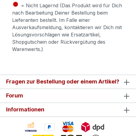
●
= Nicht Lagernd (Das Produkt wird für Dich
nach Bearbeitung Deiner Bestellung beim
Lieferanten bestellt. Im Falle einer
Ausverkaufsmeldung, kontaktieren wir Dich mit
Lösungsvorschlägen wie Ersatzartikel,
Shopgutschein oder Rückvergütung des
Warenwerts.)
Fragen zur Bestellung oder einem Artikel?
Forum
Informationen