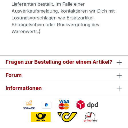
Lieferanten bestellt. Im Falle einer
Ausverkaufsmeldung, kontaktieren wir Dich mit
Lösungsvorschlägen wie Ersatzartikel,
Shopgutschein oder Rückvergütung des
Warenwerts.)
Fragen zur Bestellung oder einem Artikel?
Forum
Informationen