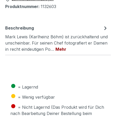
Produktnummer:
1132603
Beschreibung
Mark Lewis (Karlheinz Böhm) ist zurückhaltend und
unscheinbar. Für seinen Chef fotografiert er Damen
in recht eindeutigen Po…
Mehr
●
= Lagernd
●
= Wenig verfügbar
●
= Nicht Lagernd (Das Produkt wird für Dich
nach Bearbeitung Deiner Bestellung beim