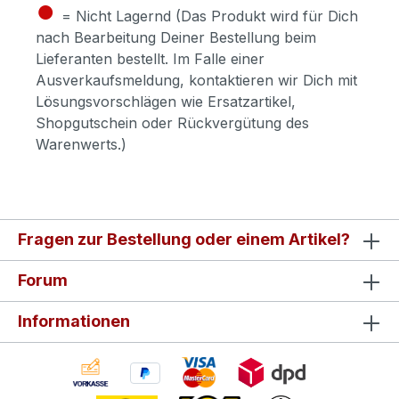
●
= Nicht Lagernd (Das Produkt wird für Dich
nach Bearbeitung Deiner Bestellung beim
Lieferanten bestellt. Im Falle einer
Ausverkaufsmeldung, kontaktieren wir Dich mit
Lösungsvorschlägen wie Ersatzartikel,
Shopgutschein oder Rückvergütung des
Warenwerts.)
Fragen zur Bestellung oder einem Artikel?
Forum
Informationen