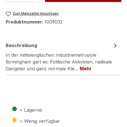
Zum Merkzettel hinzufügen
Produktnummer:
1009032
Beschreibung
In der mittelenglischen Industriemetropole
Birmingham gärt es: Politische Aktivisten, radikale
Gangster und ganz normale Kle…
Mehr
●
= Lagernd
●
= Wenig verfügbar