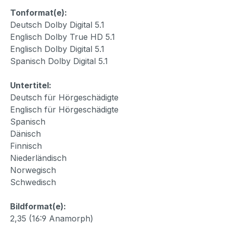
Tonformat(e):
Deutsch Dolby Digital 5.1
Englisch Dolby True HD 5.1
Englisch Dolby Digital 5.1
Spanisch Dolby Digital 5.1
Untertitel:
Deutsch für Hörgeschädigte
Englisch für Hörgeschädigte
Spanisch
Dänisch
Finnisch
Niederländisch
Norwegisch
Schwedisch
Bildformat(e):
2,35 (16:9 Anamorph)