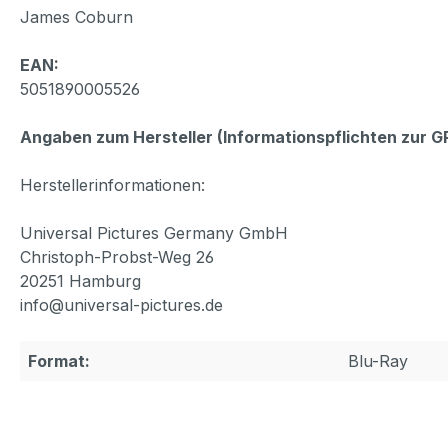
James Coburn
EAN:
5051890005526
Angaben zum Hersteller (Informationspflichten zur 
Herstellerinformationen:
Universal Pictures Germany GmbH
Christoph-Probst-Weg 26
20251 Hamburg
info@universal-pictures.de
Format:
Blu-Ray