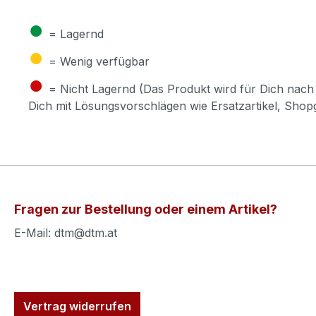
●
= Lagernd
●
= Wenig verfügbar
●
= Nicht Lagernd (Das Produkt wird für Dich nach 
Dich mit Lösungsvorschlägen wie Ersatzartikel, Sho
Fragen zur Bestellung oder einem Artikel?
E-Mail: dtm@dtm.at
Vertrag widerrufen