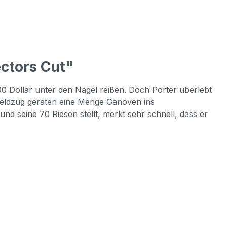
ctors Cut"
000 Dollar unter den Nagel reißen. Doch Porter überlebt
feldzug geraten eine Menge Ganoven ins
 seine 70 Riesen stellt, merkt sehr schnell, dass er