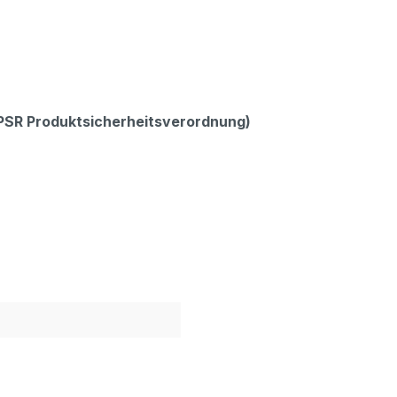
GPSR Produktsicherheitsverordnung)