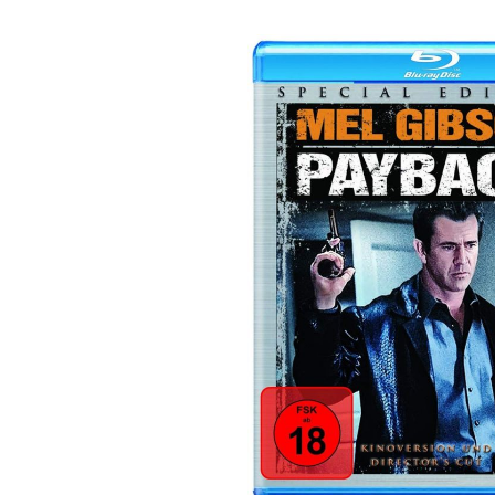
Bildergalerie überspringen