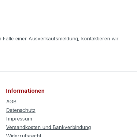
m Falle einer Ausverkaufsmeldung, kontaktieren wir
Informationen
AGB
Datenschutz
Impressum
Versandkosten und Bankverbindung
Widerrufsrecht