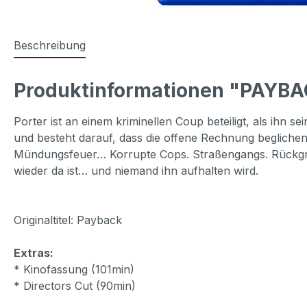
Beschreibung
Produktinformationen "PAYBACK
Porter ist an einem kriminellen Coup beteiligt, als ihn 
und besteht darauf, dass die offene Rechnung beglich
Mündungsfeuer… Korrupte Cops. Straßengangs. Rückgratl
wieder da ist… und niemand ihn aufhalten wird.
Originaltitel: Payback
Extras:
* Kinofassung (101min)
* Directors Cut (90min)