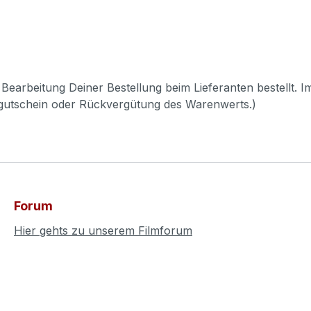
Bearbeitung Deiner Bestellung beim Lieferanten bestellt. I
pgutschein oder Rückvergütung des Warenwerts.)
Forum
Hier gehts zu unserem Filmforum