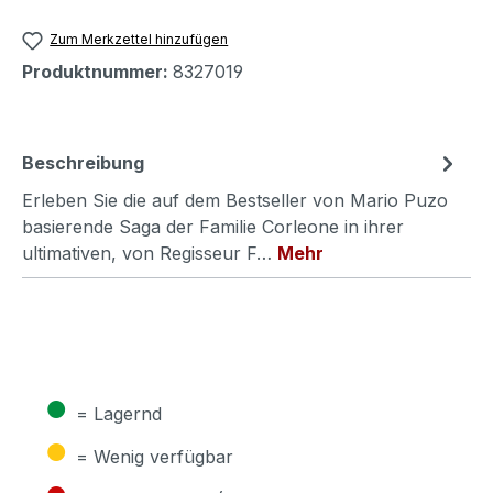
Zum Merkzettel hinzufügen
Produktnummer:
8327019
Beschreibung
Erleben Sie die auf dem Bestseller von Mario Puzo
basierende Saga der Familie Corleone in ihrer
ultimativen, von Regisseur F…
Mehr
●
= Lagernd
●
= Wenig verfügbar
●