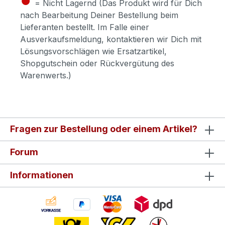
= Nicht Lagernd (Das Produkt wird für Dich
nach Bearbeitung Deiner Bestellung beim
Lieferanten bestellt. Im Falle einer
Ausverkaufsmeldung, kontaktieren wir Dich mit
Lösungsvorschlägen wie Ersatzartikel,
Shopgutschein oder Rückvergütung des
Warenwerts.)
Fragen zur Bestellung oder einem Artikel?
Forum
Informationen