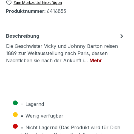
Zum Merkzettel hinzufügen
Produktnummer:
6416855
Beschreibung
Die Geschwister Vicky und Johnny Barton reisen
1889 zur Weltausstellung nach Paris, dessen
Nachtleben sie nach der Ankunft i…
Mehr
●
= Lagernd
●
= Wenig verfügbar
●
= Nicht Lagernd (Das Produkt wird für Dich