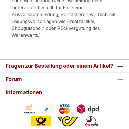
nach Bearbeitung Deiner Bestellung beim
Lieferanten bestellt. Im Falle einer
Ausverkaufsmeldung, kontaktieren wir Dich mit
Lösungsvorschlägen wie Ersatzartikel,
Shopgutschein oder Rückvergütung des
Warenwerts.)
Fragen zur Bestellung oder einem Artikel?
Forum
Informationen