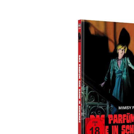
Bildergalerie überspringen