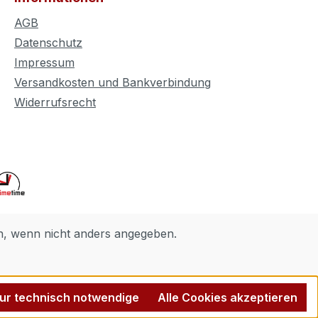
AGB
Datenschutz
Impressum
Versandkosten und Bankverbindung
Widerrufsrecht
 wenn nicht anders angegeben.
ur technisch notwendige
Alle Cookies akzeptieren