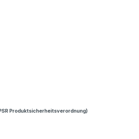
GPSR Produktsicherheitsverordnung)