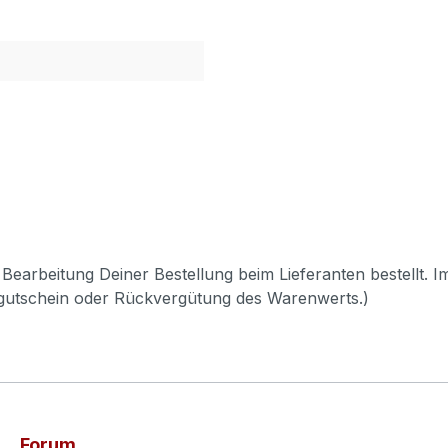
Bearbeitung Deiner Bestellung beim Lieferanten bestellt. I
pgutschein oder Rückvergütung des Warenwerts.)
Forum