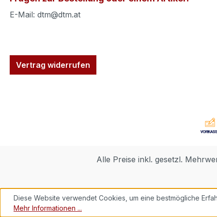
E-Mail: dtm@dtm.at
Vertrag widerrufen
Alle Preise inkl. gesetzl. Mehrwe
Diese Website verwendet Cookies, um eine bestmögliche Erfah
Mehr Informationen ...