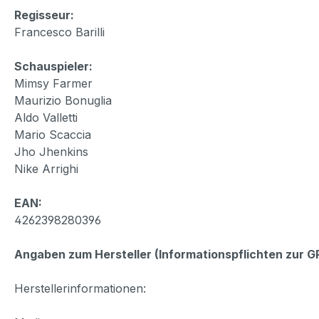
Regisseur:
Francesco Barilli
Schauspieler:
Mimsy Farmer
Maurizio Bonuglia
Aldo Valletti
Mario Scaccia
Jho Jhenkins
Nike Arrighi
EAN:
4262398280396
Angaben zum Hersteller (Informationspflichten zur 
Herstellerinformationen: