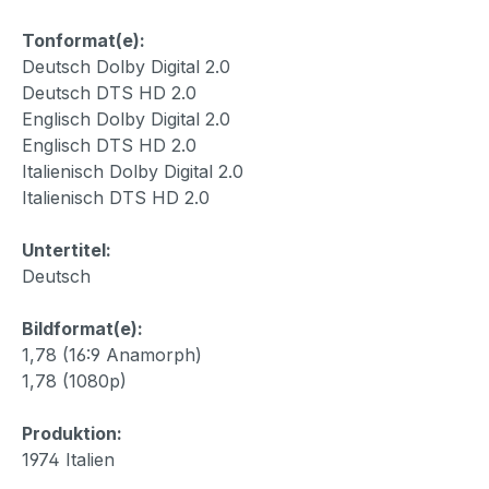
Tonformat(e):
Deutsch Dolby Digital 2.0
Deutsch DTS HD 2.0
Englisch Dolby Digital 2.0
Englisch DTS HD 2.0
Italienisch Dolby Digital 2.0
Italienisch DTS HD 2.0
Untertitel:
Deutsch
Bildformat(e):
1,78 (16:9 Anamorph)
1,78 (1080p)
Produktion:
1974 Italien