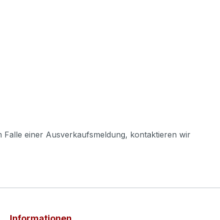
m Falle einer Ausverkaufsmeldung, kontaktieren wir
Informationen