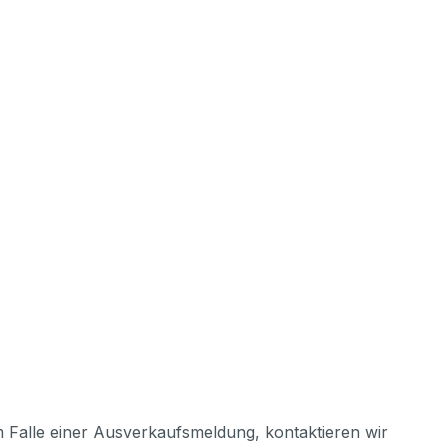
m Falle einer Ausverkaufsmeldung, kontaktieren wir