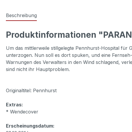
Beschreibung
Produktinformationen "PARA
Um das mittlerweile stillgelegte Pennhurst-Hospital fü
unterzogen. Nun soll es dort spuken, und eine Fernseh
Warnungen des Verwalters in den Wind schlagend, verle
sind nicht ihr Hauptproblem.
Originaltitel: Pennhurst
Extras:
* Wendecover
Erscheinungsdatum: