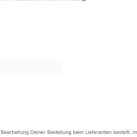
Bearbeitung Deiner Bestellung beim Lieferanten bestellt. I