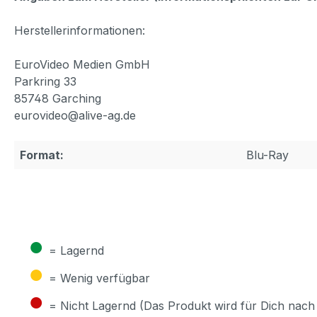
Herstellerinformationen:
EuroVideo Medien GmbH
Parkring 33
85748 Garching
eurovideo@alive-ag.de
Format:
Blu-Ray
●
= Lagernd
●
= Wenig verfügbar
●
= Nicht Lagernd (Das Produkt wird für Dich nach 