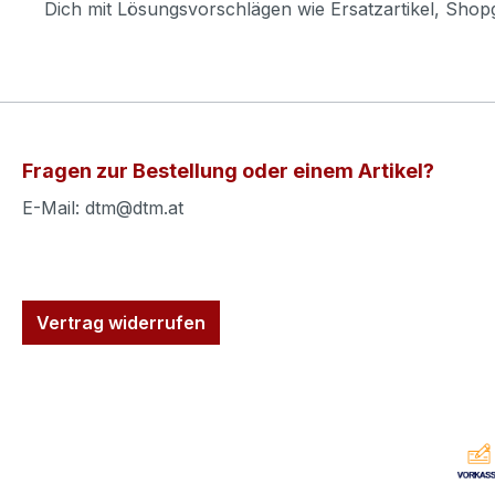
Dich mit Lösungsvorschlägen wie Ersatzartikel, Sho
Fragen zur Bestellung oder einem Artikel?
E-Mail: dtm@dtm.at
Vertrag widerrufen