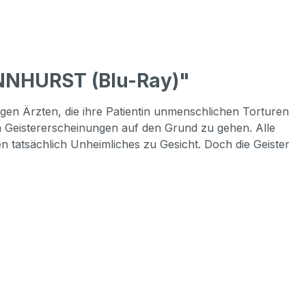
NNHURST (Blu-Ray)"
igen Ärzten, die ihre Patientin unmenschlichen Torturen
n Geistererscheinungen auf den Grund zu gehen. Alle
tatsächlich Unheimliches zu Gesicht. Doch die Geister