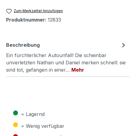
Zum Merkzettel hinzufügen
Produktnummer:
12833
Beschreibung
Ein fürchterlicher Autounfall! Die scheinbar
unverletzten Nathan und Daniel merken schnell: sie
sind tot, gefangen in einer…
Mehr
●
= Lagernd
●
= Wenig verfügbar
●