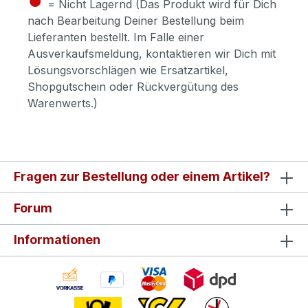
= Nicht Lagernd (Das Produkt wird für Dich
nach Bearbeitung Deiner Bestellung beim
Lieferanten bestellt. Im Falle einer
Ausverkaufsmeldung, kontaktieren wir Dich mit
Lösungsvorschlägen wie Ersatzartikel,
Shopgutschein oder Rückvergütung des
Warenwerts.)
Fragen zur Bestellung oder einem Artikel?
Forum
Informationen