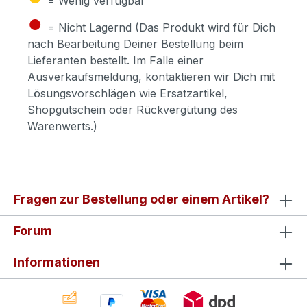
= Wenig verfügbar
●
= Nicht Lagernd (Das Produkt wird für Dich
nach Bearbeitung Deiner Bestellung beim
Lieferanten bestellt. Im Falle einer
Ausverkaufsmeldung, kontaktieren wir Dich mit
Lösungsvorschlägen wie Ersatzartikel,
Shopgutschein oder Rückvergütung des
Warenwerts.)
Fragen zur Bestellung oder einem Artikel?
Forum
Informationen