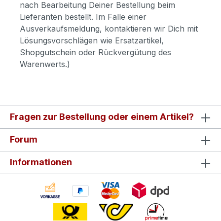
nach Bearbeitung Deiner Bestellung beim
Lieferanten bestellt. Im Falle einer
Ausverkaufsmeldung, kontaktieren wir Dich mit
Lösungsvorschlägen wie Ersatzartikel,
Shopgutschein oder Rückvergütung des
Warenwerts.)
Fragen zur Bestellung oder einem Artikel?
Forum
Informationen