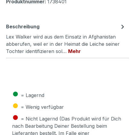
Produktnummer:
1738401
Beschreibung
Lex Walker wird aus dem Einsatz in Afghanistan
abberufen, weil er in der Heimat die Leiche seiner
Tochter identifizieren sol…
Mehr
●
= Lagernd
●
= Wenig verfügbar
●
= Nicht Lagernd (Das Produkt wird für Dich
nach Bearbeitung Deiner Bestellung beim
Lieferanten bestellt. Im Falle einer