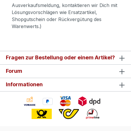
Ausverkaufsmeldung, kontaktieren wir Dich mit
Lösungsvorschlägen wie Ersatzartikel,
Shopgutschein oder Rückvergütung des
Warenwerts.)
Fragen zur Bestellung oder einem Artikel?
Forum
Informationen