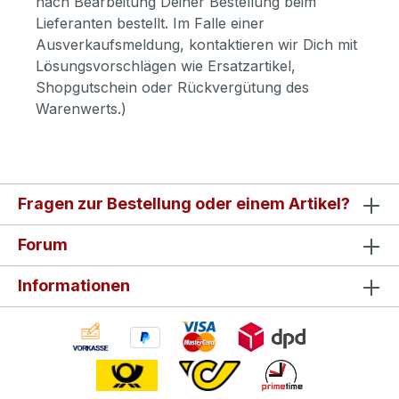
nach Bearbeitung Deiner Bestellung beim
Lieferanten bestellt. Im Falle einer
Ausverkaufsmeldung, kontaktieren wir Dich mit
Lösungsvorschlägen wie Ersatzartikel,
Shopgutschein oder Rückvergütung des
Warenwerts.)
Fragen zur Bestellung oder einem Artikel?
Forum
Informationen