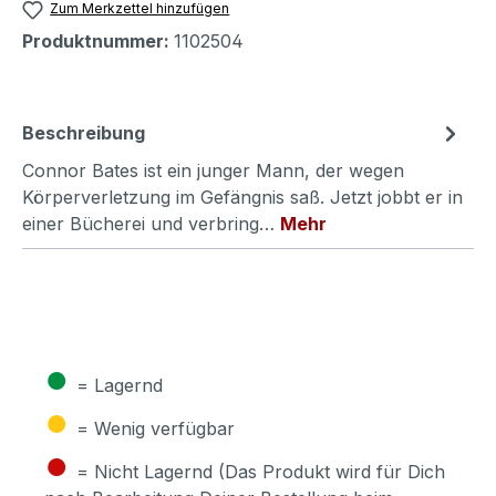
Zum Merkzettel hinzufügen
Produktnummer:
1102504
Beschreibung
Connor Bates ist ein junger Mann, der wegen
Körperverletzung im Gefängnis saß. Jetzt jobbt er in
einer Bücherei und verbring…
Mehr
●
= Lagernd
●
= Wenig verfügbar
●
= Nicht Lagernd (Das Produkt wird für Dich