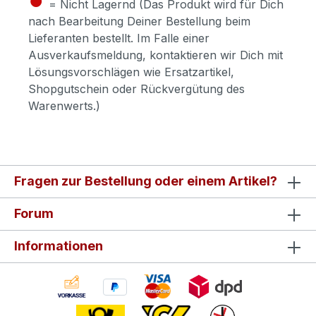
= Nicht Lagernd (Das Produkt wird für Dich
nach Bearbeitung Deiner Bestellung beim
Lieferanten bestellt. Im Falle einer
Ausverkaufsmeldung, kontaktieren wir Dich mit
Lösungsvorschlägen wie Ersatzartikel,
Shopgutschein oder Rückvergütung des
Warenwerts.)
Fragen zur Bestellung oder einem Artikel?
Forum
Informationen