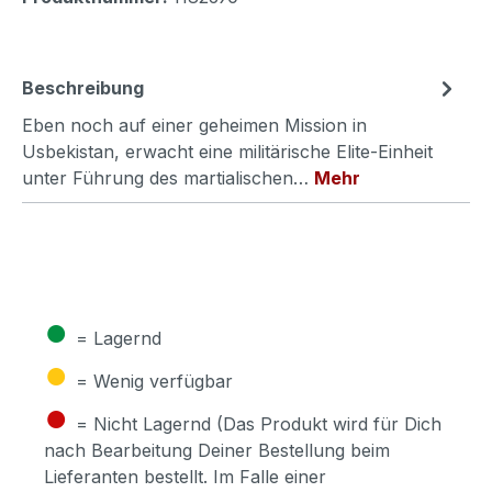
Beschreibung
Eben noch auf einer geheimen Mission in
Usbekistan, erwacht eine militärische Elite-Einheit
unter Führung des martialischen…
Mehr
●
= Lagernd
●
= Wenig verfügbar
●
= Nicht Lagernd (Das Produkt wird für Dich
nach Bearbeitung Deiner Bestellung beim
Lieferanten bestellt. Im Falle einer