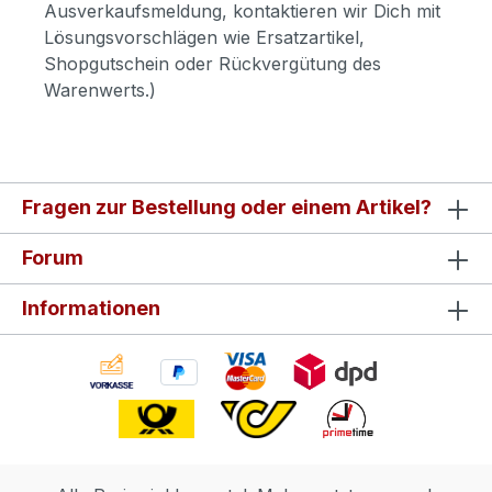
Ausverkaufsmeldung, kontaktieren wir Dich mit
Lösungsvorschlägen wie Ersatzartikel,
Shopgutschein oder Rückvergütung des
Warenwerts.)
Fragen zur Bestellung oder einem Artikel?
Forum
Informationen