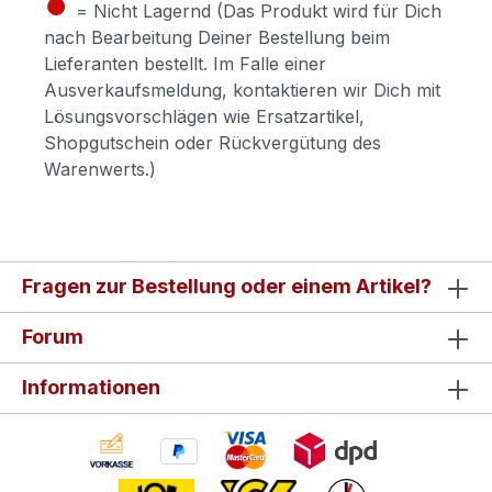
●
= Nicht Lagernd (Das Produkt wird für Dich
nach Bearbeitung Deiner Bestellung beim
Lieferanten bestellt. Im Falle einer
Ausverkaufsmeldung, kontaktieren wir Dich mit
Lösungsvorschlägen wie Ersatzartikel,
Shopgutschein oder Rückvergütung des
Warenwerts.)
Fragen zur Bestellung oder einem Artikel?
Forum
Informationen