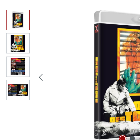
Bildergalerie überspringen