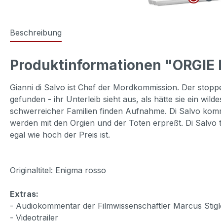
Beschreibung
Produktinformationen "ORGIE
Gianni di Salvo ist Chef der Mordkommission. Der stoppe
gefunden - ihr Unterleib sieht aus, als hätte sie ein wi
schwerreicher Familien finden Aufnahme. Di Salvo kommt
werden mit den Orgien und der Toten erpreßt. Di Salvo t
egal wie hoch der Preis ist.
Originaltitel: Enigma rosso
Extras:
- Audiokommentar der Filmwissenschaftler Marcus Stigl
- Videotrailer