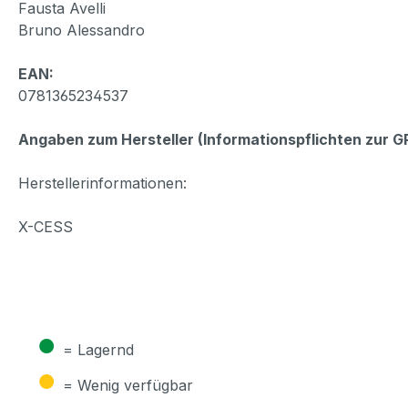
Fausta Avelli
Bruno Alessandro
EAN:
0781365234537
Angaben zum Hersteller (Informationspflichten zur 
Herstellerinformationen:
X-CESS
●
= Lagernd
●
= Wenig verfügbar