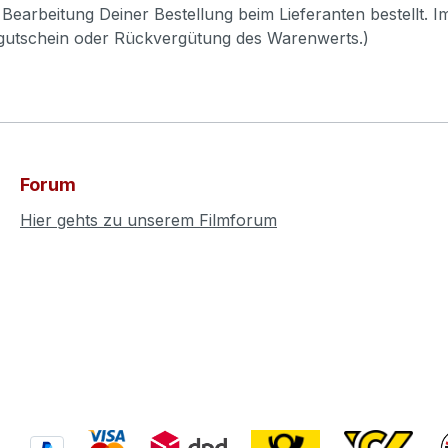
Bearbeitung Deiner Bestellung beim Lieferanten bestellt. I
pgutschein oder Rückvergütung des Warenwerts.)
Forum
Hier gehts zu unserem Filmforum