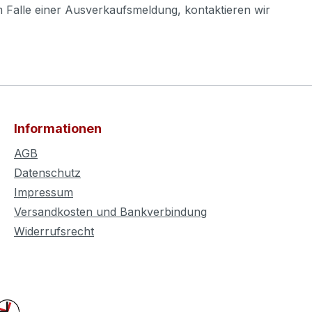
m Falle einer Ausverkaufsmeldung, kontaktieren wir
Informationen
AGB
Datenschutz
Impressum
Versandkosten und Bankverbindung
Widerrufsrecht