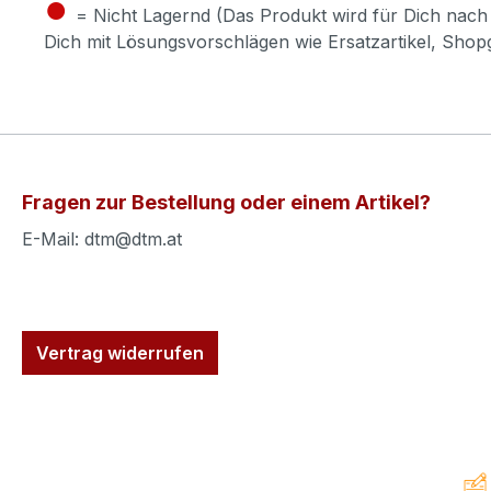
●
= Nicht Lagernd (Das Produkt wird für Dich nach 
Dich mit Lösungsvorschlägen wie Ersatzartikel, Sho
Fragen zur Bestellung oder einem Artikel?
E-Mail: dtm@dtm.at
Vertrag widerrufen