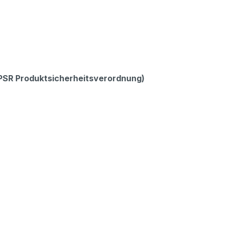
GPSR Produktsicherheitsverordnung)