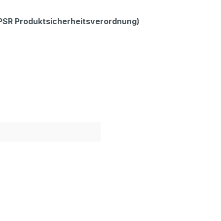
GPSR Produktsicherheitsverordnung)