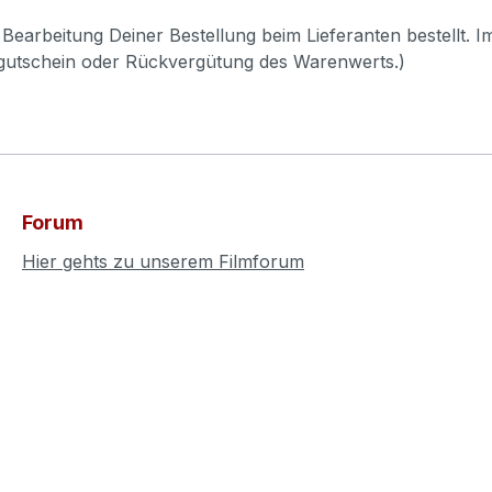
Bearbeitung Deiner Bestellung beim Lieferanten bestellt. I
pgutschein oder Rückvergütung des Warenwerts.)
Forum
Hier gehts zu unserem Filmforum