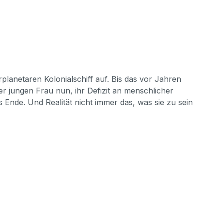
"
lanetaren Kolonialschiff auf. Bis das vor Jahren
r jungen Frau nun, ihr Defizit an menschlicher
s Ende. Und Realität nicht immer das, was sie zu sein