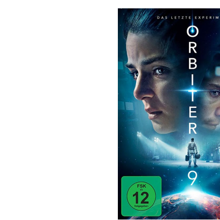
Bildergalerie überspringen