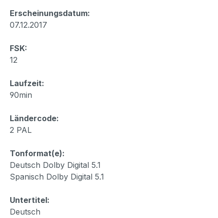
Erscheinungsdatum:
07.12.2017
FSK:
12
Laufzeit:
90min
Ländercode:
2 PAL
Tonformat(e):
Deutsch Dolby Digital 5.1
Spanisch Dolby Digital 5.1
Untertitel:
Deutsch