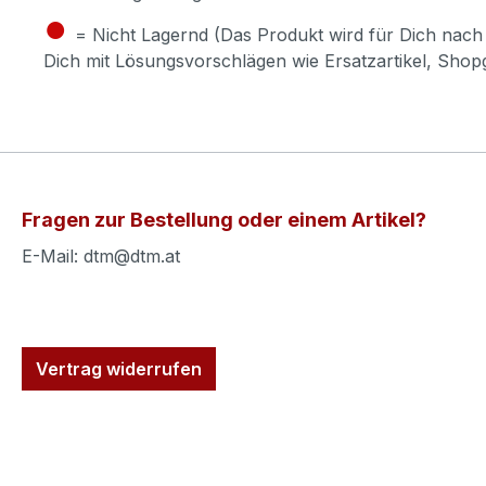
●
= Nicht Lagernd (Das Produkt wird für Dich nach 
Dich mit Lösungsvorschlägen wie Ersatzartikel, Sho
Fragen zur Bestellung oder einem Artikel?
E-Mail: dtm@dtm.at
Vertrag widerrufen