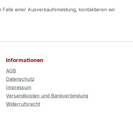
m Falle einer Ausverkaufsmeldung, kontaktieren wir
Informationen
AGB
Datenschutz
Impressum
Versandkosten und Bankverbindung
Widerrufsrecht