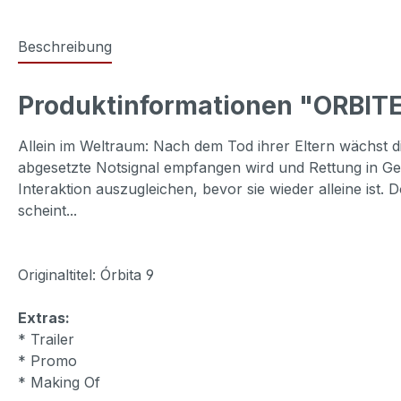
Beschreibung
Produktinformationen "ORBIT
Allein im Weltraum: Nach dem Tod ihrer Eltern wächst d
abgesetzte Notsignal empfangen wird und Rettung in Ges
Interaktion auszugleichen, bevor sie wieder alleine ist.
scheint...
Originaltitel: Órbita 9
Extras:
* Trailer
* Promo
* Making Of