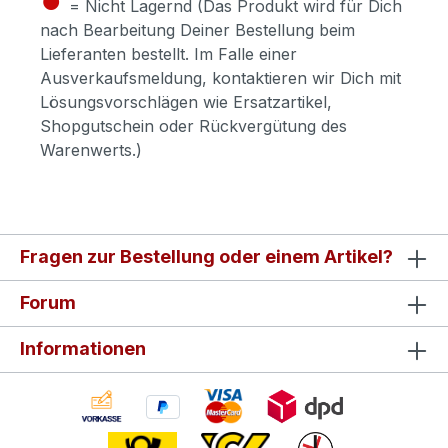
= Nicht Lagernd (Das Produkt wird für Dich
nach Bearbeitung Deiner Bestellung beim
Lieferanten bestellt. Im Falle einer
Ausverkaufsmeldung, kontaktieren wir Dich mit
Lösungsvorschlägen wie Ersatzartikel,
Shopgutschein oder Rückvergütung des
Warenwerts.)
Fragen zur Bestellung oder einem Artikel?
Forum
Informationen