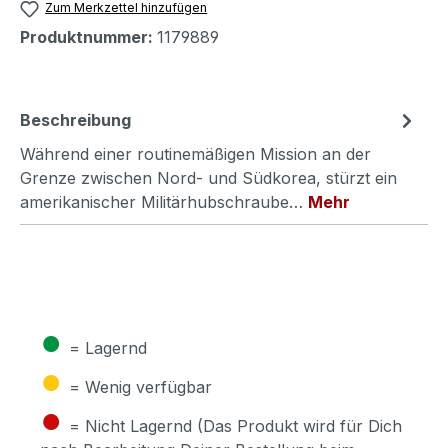
Zum Merkzettel hinzufügen
Produktnummer:
1179889
Beschreibung
Während einer routinemäßigen Mission an der
Grenze zwischen Nord- und Südkorea, stürzt ein
amerikanischer Militärhubschraube…
Mehr
●
= Lagernd
●
= Wenig verfügbar
●
= Nicht Lagernd (Das Produkt wird für Dich