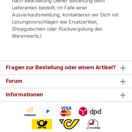
nach Bearbeitung Deiner Bestellung beim
Lieferanten bestellt. Im Falle einer
Ausverkaufsmeldung, kontaktieren wir Dich mit
Lösungsvorschlägen wie Ersatzartikel,
Shopgutschein oder Rückvergütung des
Warenwerts.)
Fragen zur Bestellung oder einem Artikel?
Forum
Informationen