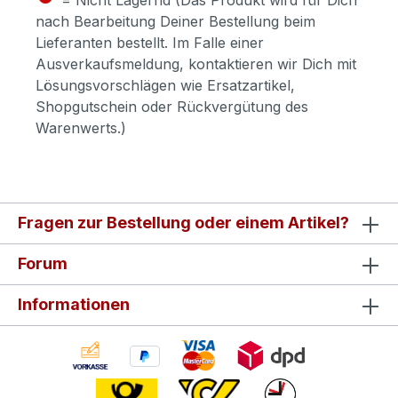
nach Bearbeitung Deiner Bestellung beim
Lieferanten bestellt. Im Falle einer
Ausverkaufsmeldung, kontaktieren wir Dich mit
Lösungsvorschlägen wie Ersatzartikel,
Shopgutschein oder Rückvergütung des
Warenwerts.)
Fragen zur Bestellung oder einem Artikel?
Forum
Informationen