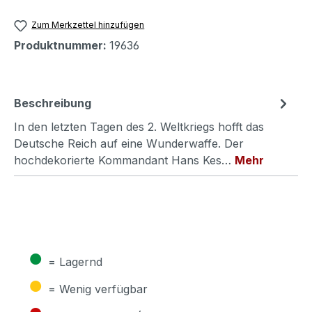
Zum Merkzettel hinzufügen
Produktnummer:
19636
Beschreibung
In den letzten Tagen des 2. Weltkriegs hofft das
Deutsche Reich auf eine Wunderwaffe. Der
hochdekorierte Kommandant Hans Kes…
Mehr
●
= Lagernd
●
= Wenig verfügbar
●