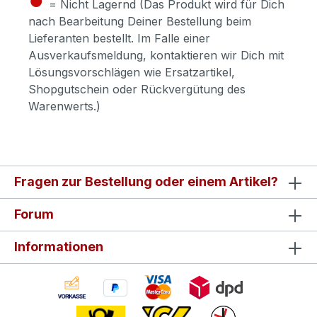
= Nicht Lagernd (Das Produkt wird für Dich
nach Bearbeitung Deiner Bestellung beim
Lieferanten bestellt. Im Falle einer
Ausverkaufsmeldung, kontaktieren wir Dich mit
Lösungsvorschlägen wie Ersatzartikel,
Shopgutschein oder Rückvergütung des
Warenwerts.)
Fragen zur Bestellung oder einem Artikel?
Forum
Informationen