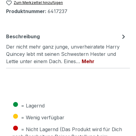
Zum Merkzettel hinzufügen
Produktnummer:
6417237
Beschreibung
Der nicht mehr ganz junge, unverheiratete Harry
Quincey lebt mit seinen Schwestern Hester und
Lettie unter einem Dach. Eines…
Mehr
●
= Lagernd
●
= Wenig verfügbar
●
= Nicht Lagernd (Das Produkt wird für Dich