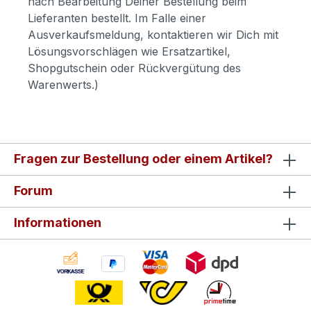
nach Bearbeitung Deiner Bestellung beim
Lieferanten bestellt. Im Falle einer
Ausverkaufsmeldung, kontaktieren wir Dich mit
Lösungsvorschlägen wie Ersatzartikel,
Shopgutschein oder Rückvergütung des
Warenwerts.)
Fragen zur Bestellung oder einem Artikel?
Forum
Informationen