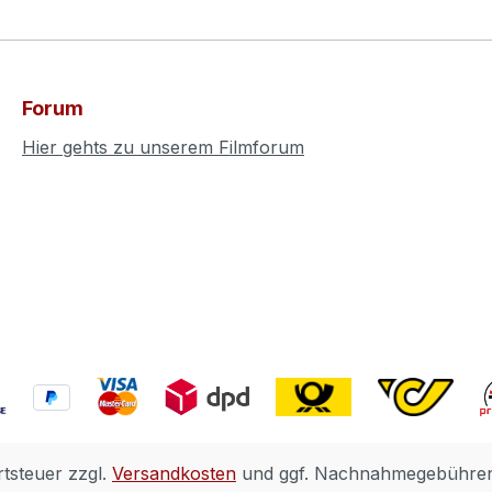
Forum
Hier gehts zu unserem Filmforum
rtsteuer zzgl.
Versandkosten
und ggf. Nachnahmegebühren,