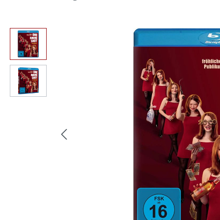
Bildergalerie überspringen