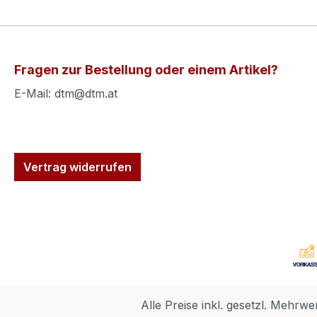
Fragen zur Bestellung oder einem Artikel?
E-Mail: dtm@dtm.at
Vertrag widerrufen
Alle Preise inkl. gesetzl. Mehrwe