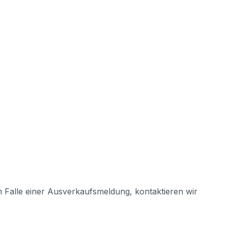
m Falle einer Ausverkaufsmeldung, kontaktieren wir