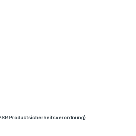
GPSR Produktsicherheitsverordnung)