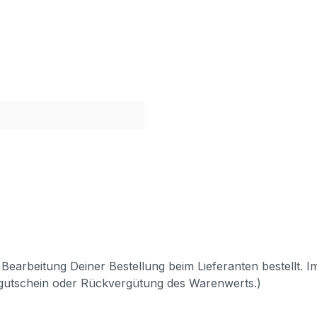
Bearbeitung Deiner Bestellung beim Lieferanten bestellt. I
pgutschein oder Rückvergütung des Warenwerts.)