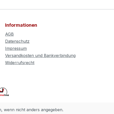
Informationen
AGB
Datenschutz
Impressum
Versandkosten und Bankverbindung
Widerrufsrecht
 wenn nicht anders angegeben.