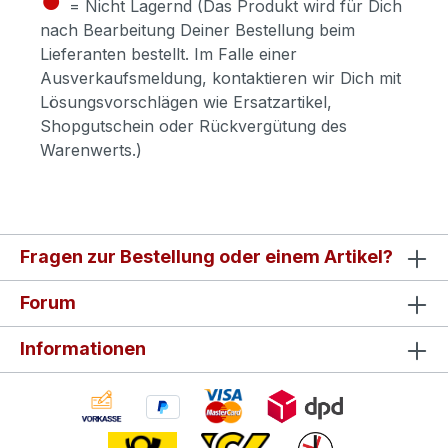
= Nicht Lagernd (Das Produkt wird für Dich
nach Bearbeitung Deiner Bestellung beim
Lieferanten bestellt. Im Falle einer
Ausverkaufsmeldung, kontaktieren wir Dich mit
Lösungsvorschlägen wie Ersatzartikel,
Shopgutschein oder Rückvergütung des
Warenwerts.)
Fragen zur Bestellung oder einem Artikel?
Forum
Informationen