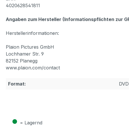
4020628541811
Angaben zum Hersteller (Informationspflichten zur 
Herstellerinformationen:
Plaion Pictures GmbH
Lochhamer Str. 9
82152 Planegg
www.plaion.com/contact
Format:
DVD
●
= Lagernd