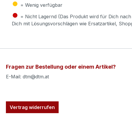
●
= Wenig verfügbar
●
= Nicht Lagernd (Das Produkt wird für Dich nach 
Dich mit Lösungsvorschlägen wie Ersatzartikel, Sho
Fragen zur Bestellung oder einem Artikel?
E-Mail: dtm@dtm.at
Vertrag widerrufen