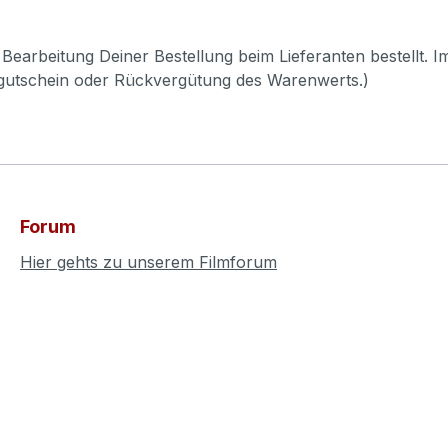
Bearbeitung Deiner Bestellung beim Lieferanten bestellt. I
pgutschein oder Rückvergütung des Warenwerts.)
Forum
Hier gehts zu unserem Filmforum