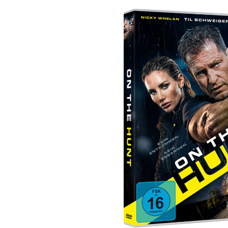
Bildergalerie überspringen