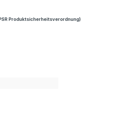
GPSR Produktsicherheitsverordnung)