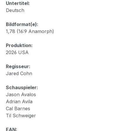
Untertitel:
Deutsch
Bildformat(e):
1,78 (16:9 Anamorph)
Produktion:
2026 USA
Regisseur:
Jared Cohn
Schauspieler:
Jason Avalos
Adrian Avila
Cal Barnes
Til Schweiger
EAN: