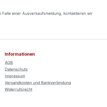
m Falle einer Ausverkaufsmeldung, kontaktieren wir
Informationen
AGB
Datenschutz
Impressum
Versandkosten und Bankverbindung
Widerrufsrecht