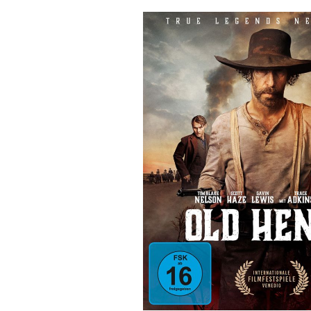
Bildergalerie überspringen