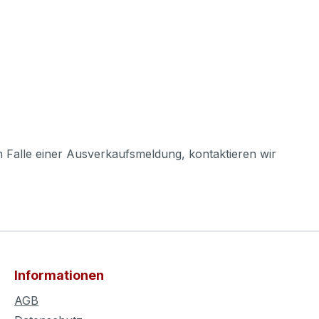
m Falle einer Ausverkaufsmeldung, kontaktieren wir
Informationen
AGB