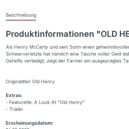
Beschreibung
Produktinformationen "OLD HE
Als Henry McCarty und sein Sohn einen geheimnisvolle
Schwerverletzte hat nämlich eine Tasche voller Geld da
Gehöfts verteidigt, zeigt der Farmer ein ausgeprägtes 
Originaltitel: Old Henry
Extras:
- Featurette: A Look At "Old Henry"
- Trailer
Erscheinungsdatum: