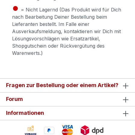
●
= Nicht Lagernd (Das Produkt wird für Dich
nach Bearbeitung Deiner Bestellung beim
Lieferanten bestellt. Im Falle einer
Ausverkaufsmeldung, kontaktieren wir Dich mit
Lösungsvorschlägen wie Ersatzartikel,
Shopgutschein oder Rückvergütung des
Warenwerts.)
Fragen zur Bestellung oder einem Artikel?
Forum
Informationen