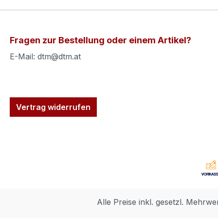
Fragen zur Bestellung oder einem Artikel?
E-Mail: dtm@dtm.at
Vertrag widerrufen
Alle Preise inkl. gesetzl. Mehrwe