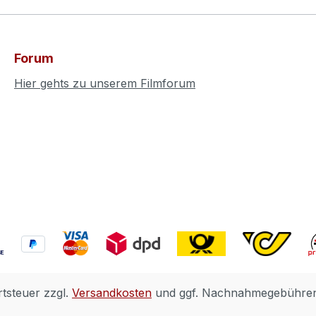
Forum
Hier gehts zu unserem Filmforum
rtsteuer zzgl.
Versandkosten
und ggf. Nachnahmegebühren,