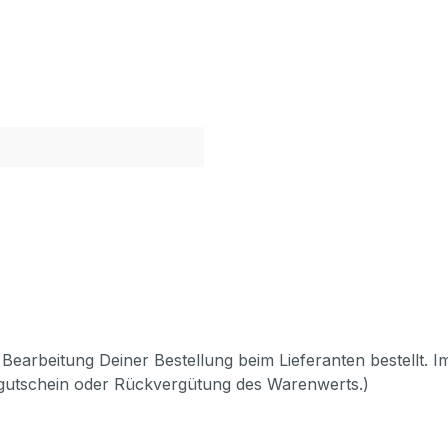
Bearbeitung Deiner Bestellung beim Lieferanten bestellt. I
pgutschein oder Rückvergütung des Warenwerts.)