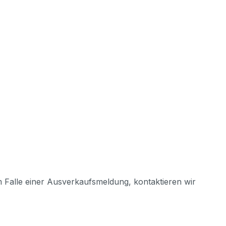
m Falle einer Ausverkaufsmeldung, kontaktieren wir