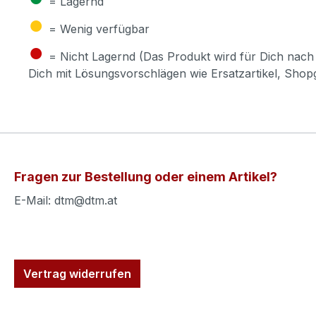
= Lagernd
●
= Wenig verfügbar
●
= Nicht Lagernd (Das Produkt wird für Dich nach 
Dich mit Lösungsvorschlägen wie Ersatzartikel, Sho
Fragen zur Bestellung oder einem Artikel?
E-Mail: dtm@dtm.at
Vertrag widerrufen