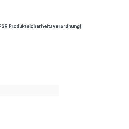
GPSR Produktsicherheitsverordnung)