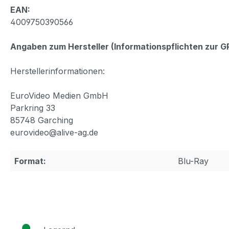
EAN:
4009750390566
Angaben zum Hersteller (Informationspflichten zur 
Herstellerinformationen:
EuroVideo Medien GmbH
Parkring 33
85748 Garching
eurovideo@alive-ag.de
Format:
Blu-Ray
●