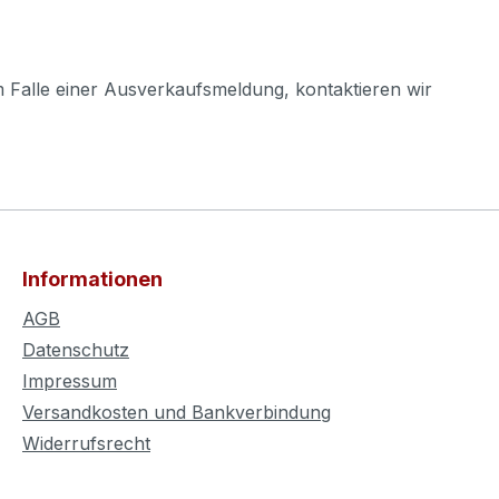
m Falle einer Ausverkaufsmeldung, kontaktieren wir
Informationen
AGB
Datenschutz
Impressum
Versandkosten und Bankverbindung
Widerrufsrecht