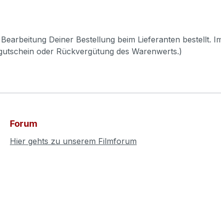
Bearbeitung Deiner Bestellung beim Lieferanten bestellt. I
pgutschein oder Rückvergütung des Warenwerts.)
Forum
Hier gehts zu unserem Filmforum