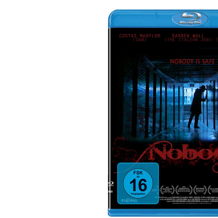
Bildergalerie überspringen