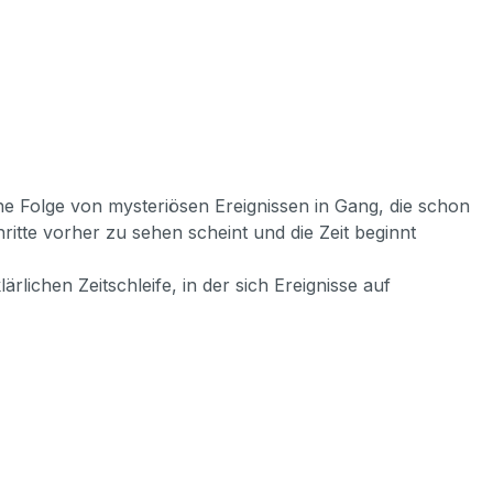
ne Folge von mysteriösen Ereignissen in Gang, die schon
itte vorher zu sehen scheint und die Zeit beginnt
rlichen Zeitschleife, in der sich Ereignisse auf