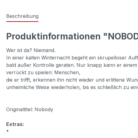
Beschreibung
Produktinformationen "NOBOD
Wer ist da? Niemand.
In einer kalten Winternacht begeht ein skrupelloser Au
bald außer Kontrolle geraten. Nur knapp kann er einem 
verrückt zu spielen: Menschen,
die er trifft, erkennen ihn nicht wieder und erlittene Wu
unheimliche Weise wiederholen, bis es schließlich zu e
Originaltitel: Nobody
Extras:
*