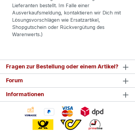
Lieferanten bestellt. Im Falle einer
Ausverkaufsmeldung, kontaktieren wir Dich mit
Lösungsvorschlägen wie Ersatzartikel,
Shopgutschein oder Rückvergütung des
Warenwerts.)
Fragen zur Bestellung oder einem Artikel?
Forum
Informationen