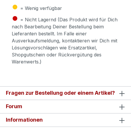
●
= Wenig verfügbar
●
= Nicht Lagernd (Das Produkt wird für Dich
nach Bearbeitung Deiner Bestellung beim
Lieferanten bestellt. Im Falle einer
Ausverkaufsmeldung, kontaktieren wir Dich mit
Lösungsvorschlägen wie Ersatzartikel,
Shopgutschein oder Rückvergütung des
Warenwerts.)
Fragen zur Bestellung oder einem Artikel?
Forum
Informationen