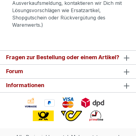
Ausverkaufsmeldung, kontaktieren wir Dich mit
Lösungsvorschlägen wie Ersatzartikel,
Shopgutschein oder Rückvergütung des
Warenwerts.)
Fragen zur Bestellung oder einem Artikel?
Forum
Informationen