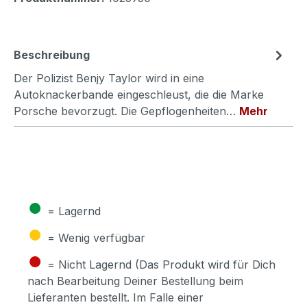
Beschreibung
Der Polizist Benjy Taylor wird in eine
Autoknackerbande eingeschleust, die die Marke
Porsche bevorzugt. Die Gepflogenheiten…
Mehr
●
= Lagernd
●
= Wenig verfügbar
●
= Nicht Lagernd (Das Produkt wird für Dich
nach Bearbeitung Deiner Bestellung beim
Lieferanten bestellt. Im Falle einer