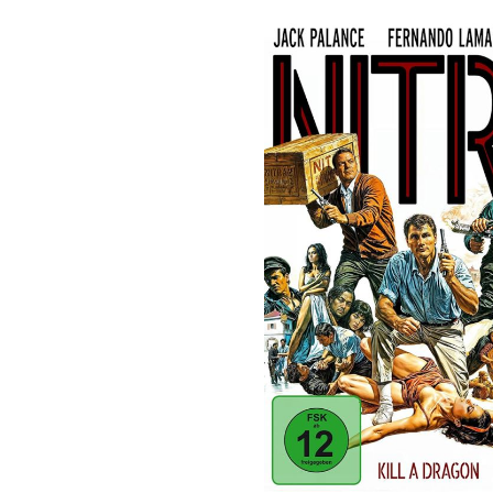
Bildergalerie überspringen