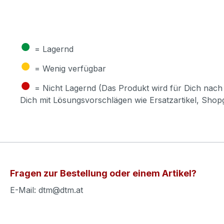
●
= Lagernd
●
= Wenig verfügbar
●
= Nicht Lagernd (Das Produkt wird für Dich nach 
Dich mit Lösungsvorschlägen wie Ersatzartikel, Sho
Fragen zur Bestellung oder einem Artikel?
E-Mail: dtm@dtm.at