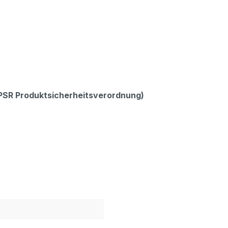
GPSR Produktsicherheitsverordnung)