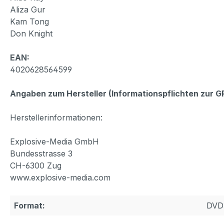
Aliza Gur
Kam Tong
Don Knight
EAN:
4020628564599
Angaben zum Hersteller (Informationspflichten zur 
Herstellerinformationen:
Explosive-Media GmbH
Bundesstrasse 3
CH-6300 Zug
www.explosive-media.com
Format:
DVD