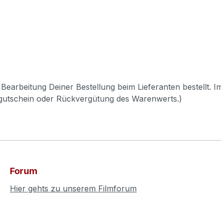
Bearbeitung Deiner Bestellung beim Lieferanten bestellt. I
pgutschein oder Rückvergütung des Warenwerts.)
Forum
Hier gehts zu unserem Filmforum