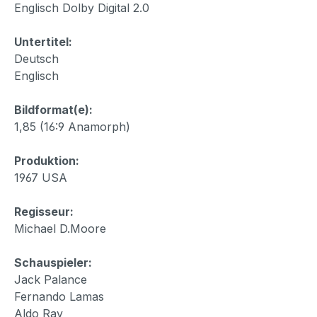
Englisch Dolby Digital 2.0
Untertitel:
Deutsch
Englisch
Bildformat(e):
1,85 (16:9 Anamorph)
Produktion:
1967 USA
Regisseur:
Michael D.Moore
Schauspieler:
Jack Palance
Fernando Lamas
Aldo Ray