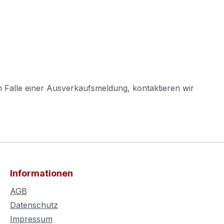
m Falle einer Ausverkaufsmeldung, kontaktieren wir
Informationen
AGB
Datenschutz
Impressum