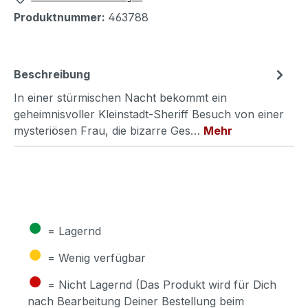
Produktnummer:
463788
Beschreibung
In einer stürmischen Nacht bekommt ein
geheimnisvoller Kleinstadt-Sheriff Besuch von einer
mysteriösen Frau, die bizarre Ges…
Mehr
●
= Lagernd
●
= Wenig verfügbar
●
= Nicht Lagernd (Das Produkt wird für Dich
nach Bearbeitung Deiner Bestellung beim