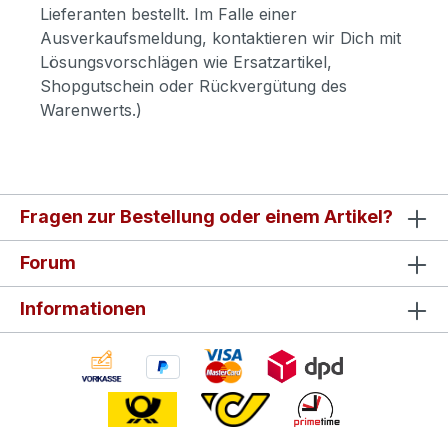
Lieferanten bestellt. Im Falle einer
Ausverkaufsmeldung, kontaktieren wir Dich mit
Lösungsvorschlägen wie Ersatzartikel,
Shopgutschein oder Rückvergütung des
Warenwerts.)
Fragen zur Bestellung oder einem Artikel?
Forum
Informationen