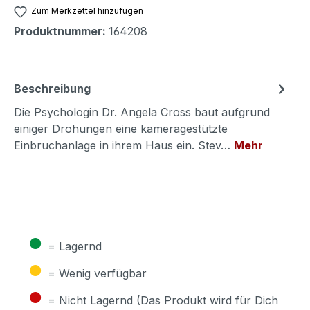
Zum Merkzettel hinzufügen
Produktnummer:
164208
Beschreibung
Die Psychologin Dr. Angela Cross baut aufgrund
einiger Drohungen eine kameragestützte
Einbruchanlage in ihrem Haus ein. Stev…
Mehr
●
= Lagernd
●
= Wenig verfügbar
●
= Nicht Lagernd (Das Produkt wird für Dich