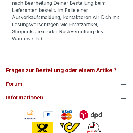
nach Bearbeitung Deiner Bestellung beim
Lieferanten bestellt. Im Falle einer
Ausverkaufsmeldung, kontaktieren wir Dich mit
Lösungsvorschlägen wie Ersatzartikel,
Shopgutschein oder Rückvergütung des
Warenwerts.)
Fragen zur Bestellung oder einem Artikel?
Forum
Informationen