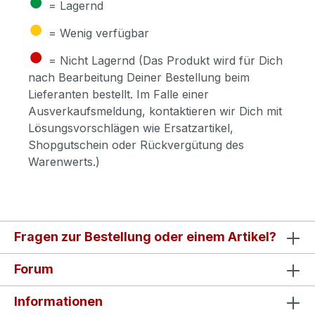
●
= Lagernd
●
= Wenig verfügbar
●
= Nicht Lagernd (Das Produkt wird für Dich
nach Bearbeitung Deiner Bestellung beim
Lieferanten bestellt. Im Falle einer
Ausverkaufsmeldung, kontaktieren wir Dich mit
Lösungsvorschlägen wie Ersatzartikel,
Shopgutschein oder Rückvergütung des
Warenwerts.)
Fragen zur Bestellung oder einem Artikel?
Forum
Informationen