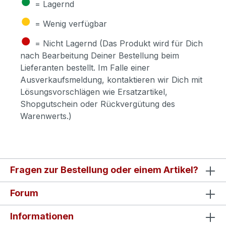
●
= Lagernd
●
= Wenig verfügbar
●
= Nicht Lagernd (Das Produkt wird für Dich
nach Bearbeitung Deiner Bestellung beim
Lieferanten bestellt. Im Falle einer
Ausverkaufsmeldung, kontaktieren wir Dich mit
Lösungsvorschlägen wie Ersatzartikel,
Shopgutschein oder Rückvergütung des
Warenwerts.)
Fragen zur Bestellung oder einem Artikel?
Forum
Informationen