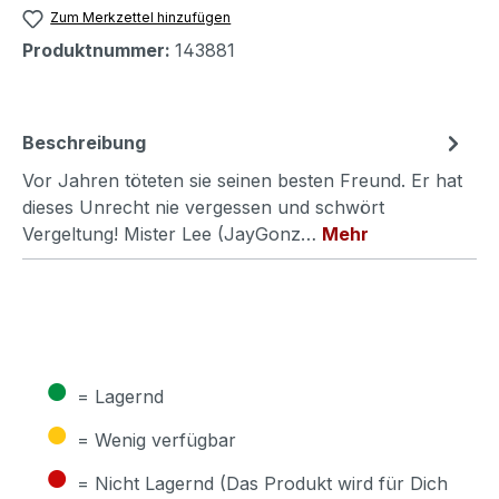
Zum Merkzettel hinzufügen
Produktnummer:
143881
Beschreibung
Vor Jahren töteten sie seinen besten Freund. Er hat
dieses Unrecht nie vergessen und schwört
Vergeltung! Mister Lee (JayGonz…
Mehr
●
= Lagernd
●
= Wenig verfügbar
●
= Nicht Lagernd (Das Produkt wird für Dich