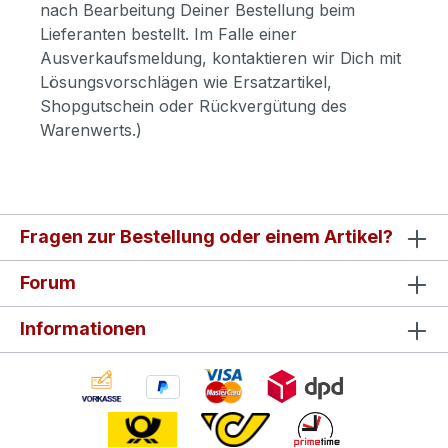
nach Bearbeitung Deiner Bestellung beim
Lieferanten bestellt. Im Falle einer
Ausverkaufsmeldung, kontaktieren wir Dich mit
Lösungsvorschlägen wie Ersatzartikel,
Shopgutschein oder Rückvergütung des
Warenwerts.)
Fragen zur Bestellung oder einem Artikel?
Forum
Informationen