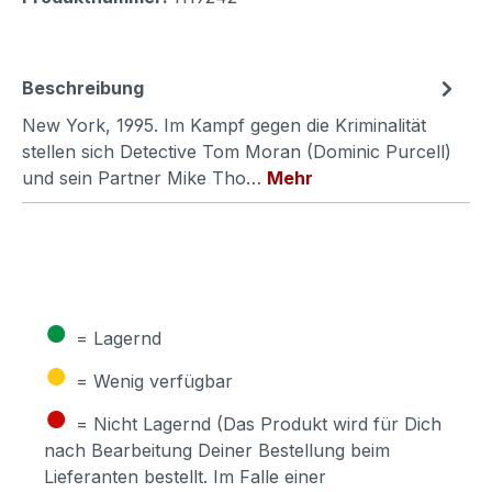
Beschreibung
New York, 1995. Im Kampf gegen die Kriminalität
stellen sich Detective Tom Moran (Dominic Purcell)
und sein Partner Mike Tho…
Mehr
●
= Lagernd
●
= Wenig verfügbar
●
= Nicht Lagernd (Das Produkt wird für Dich
nach Bearbeitung Deiner Bestellung beim
Lieferanten bestellt. Im Falle einer