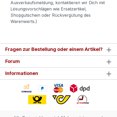
Ausverkaufsmeldung, kontaktieren wir Dich mit
Lösungsvorschlägen wie Ersatzartikel,
Shopgutschein oder Rückvergütung des
Warenwerts.)
Fragen zur Bestellung oder einem Artikel?
Forum
Informationen