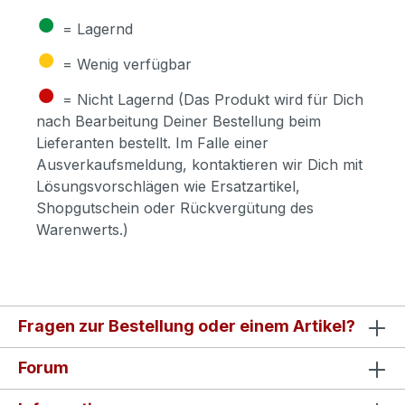
●
= Lagernd
●
= Wenig verfügbar
●
= Nicht Lagernd (Das Produkt wird für Dich
nach Bearbeitung Deiner Bestellung beim
Lieferanten bestellt. Im Falle einer
Ausverkaufsmeldung, kontaktieren wir Dich mit
Lösungsvorschlägen wie Ersatzartikel,
Shopgutschein oder Rückvergütung des
Warenwerts.)
Fragen zur Bestellung oder einem Artikel?
Forum