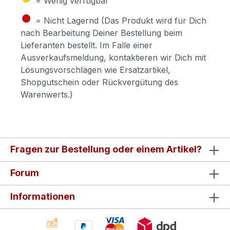
= Wenig verfügbar
●
= Nicht Lagernd (Das Produkt wird für Dich
nach Bearbeitung Deiner Bestellung beim
Lieferanten bestellt. Im Falle einer
Ausverkaufsmeldung, kontaktieren wir Dich mit
Lösungsvorschlägen wie Ersatzartikel,
Shopgutschein oder Rückvergütung des
Warenwerts.)
Fragen zur Bestellung oder einem Artikel?
Forum
Informationen