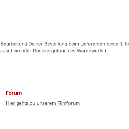
Bearbeitung Deiner Bestellung beim Lieferanten bestellt. I
pgutschein oder Rückvergütung des Warenwerts.)
Forum
Hier gehts zu unserem Filmforum