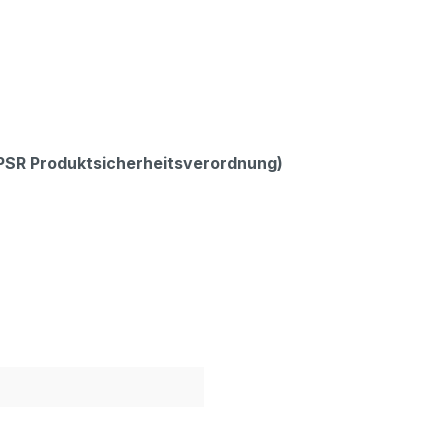
GPSR Produktsicherheitsverordnung)