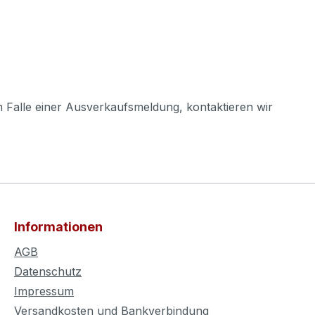
m Falle einer Ausverkaufsmeldung, kontaktieren wir
Informationen
AGB
Datenschutz
Impressum
Versandkosten und Bankverbindung