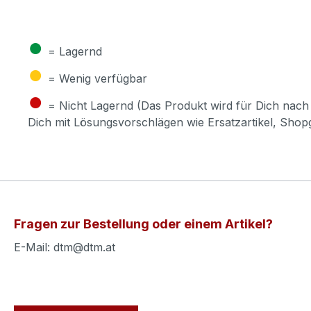
●
= Lagernd
●
= Wenig verfügbar
●
= Nicht Lagernd (Das Produkt wird für Dich nach 
Dich mit Lösungsvorschlägen wie Ersatzartikel, Sho
Fragen zur Bestellung oder einem Artikel?
E-Mail: dtm@dtm.at