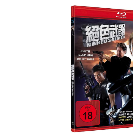
Bildergalerie überspringen