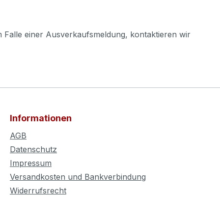
m Falle einer Ausverkaufsmeldung, kontaktieren wir
Informationen
AGB
Datenschutz
Impressum
Versandkosten und Bankverbindung
Widerrufsrecht