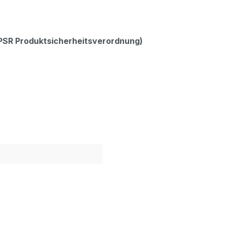
GPSR Produktsicherheitsverordnung)