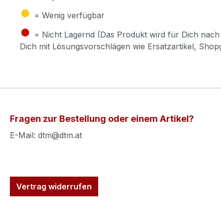
●
= Wenig verfügbar
●
= Nicht Lagernd (Das Produkt wird für Dich nach 
Dich mit Lösungsvorschlägen wie Ersatzartikel, Sho
Fragen zur Bestellung oder einem Artikel?
E-Mail: dtm@dtm.at
Vertrag widerrufen