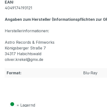
EAN:
4049174193121
Angaben zum Hersteller (Informationspflichten zur 
Herstellerinformationen:
Astro Records & Filmworks
Königsberger Straße 7
34317 Habichtswald
oliver.krekel@gmx.de
Format:
Blu-Ray
●
= Lagernd