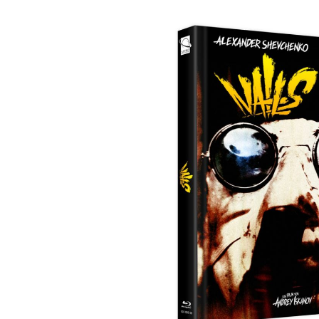
Bildergalerie überspringen