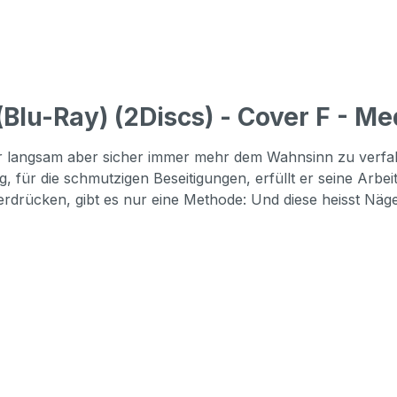
lu-Ray) (2Discs) - Cover F - Me
cher langsam aber sicher immer mehr dem Wahnsinn zu verfa
für die schmutzigen Beseitigungen, erfüllt er seine Arbeit
rdrücken, gibt es nur eine Methode: Und diese heisst Näg