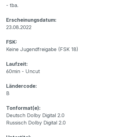
- tba.
Erscheinungsdatum:
23.08.2022
FSK:
Keine Jugendfreigabe (FSK 18)
Laufzeit:
60min - Uncut
Ländercode:
B
Tonformat(e):
Deutsch Dolby Digital 2.0
Russisch Dolby Digital 2.0