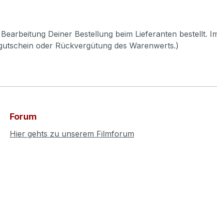
Bearbeitung Deiner Bestellung beim Lieferanten bestellt. I
pgutschein oder Rückvergütung des Warenwerts.)
Forum
Hier gehts zu unserem Filmforum