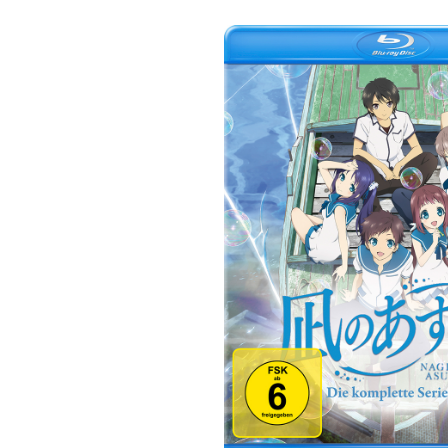
Bildergalerie überspringen