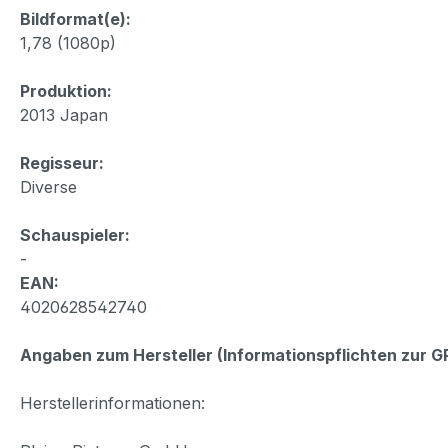
Bildformat(e):
1,78 (1080p)
Produktion:
2013 Japan
Regisseur:
Diverse
Schauspieler:
-
EAN:
4020628542740
Angaben zum Hersteller (Informationspflichten zur 
Herstellerinformationen: