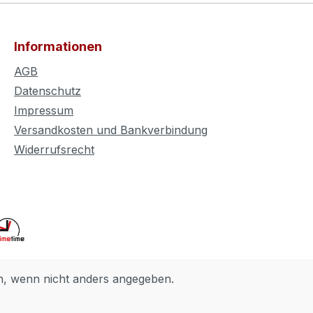
Informationen
AGB
Datenschutz
Impressum
Versandkosten und Bankverbindung
Widerrufsrecht
 wenn nicht anders angegeben.