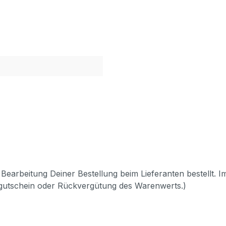
Bearbeitung Deiner Bestellung beim Lieferanten bestellt. I
pgutschein oder Rückvergütung des Warenwerts.)