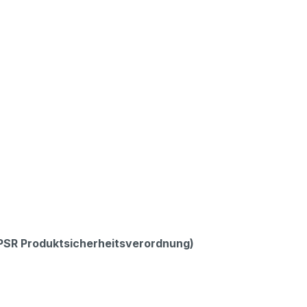
GPSR Produktsicherheitsverordnung)