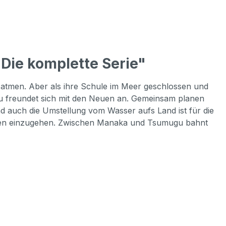
Die komplette Serie"
atmen. Aber als ihre Schule im Meer geschlossen und
u freundet sich mit den Neuen an. Gemeinsam planen
d auch die Umstellung vom Wasser aufs Land ist für die
chen einzugehen. Zwischen Manaka und Tsumugu bahnt