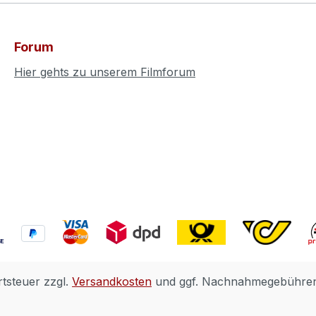
Forum
Hier gehts zu unserem Filmforum
rtsteuer zzgl.
Versandkosten
und ggf. Nachnahmegebühren,