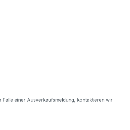
m Falle einer Ausverkaufsmeldung, kontaktieren wir