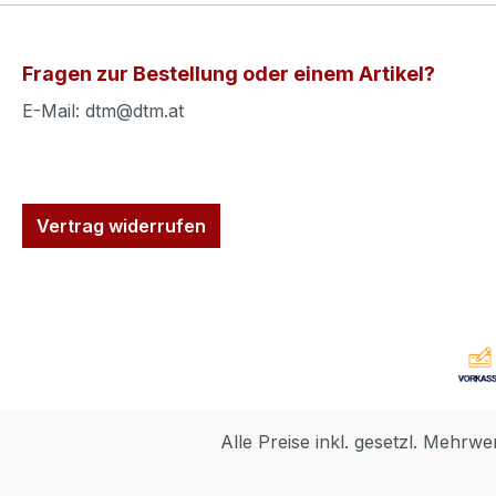
Fragen zur Bestellung oder einem Artikel?
E-Mail: dtm@dtm.at
Vertrag widerrufen
Alle Preise inkl. gesetzl. Mehrwe