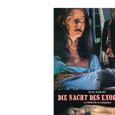
Bildergalerie überspringen