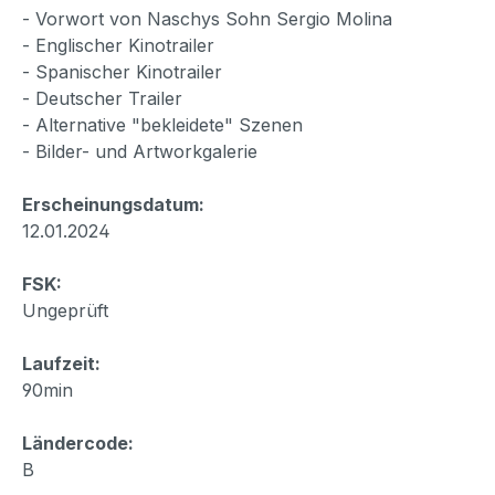
- Vorwort von Naschys Sohn Sergio Molina
- Englischer Kinotrailer
- Spanischer Kinotrailer
- Deutscher Trailer
- Alternative "bekleidete" Szenen
- Bilder- und Artworkgalerie
Erscheinungsdatum:
12.01.2024
FSK:
Ungeprüft
Laufzeit:
90min
Ländercode:
B