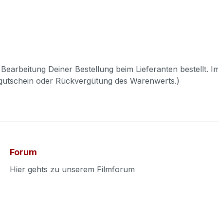
Bearbeitung Deiner Bestellung beim Lieferanten bestellt. I
pgutschein oder Rückvergütung des Warenwerts.)
Forum
Hier gehts zu unserem Filmforum