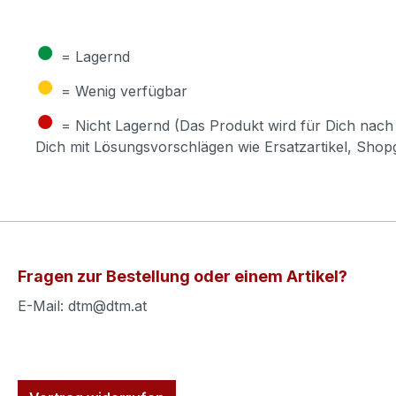
●
= Lagernd
●
= Wenig verfügbar
●
= Nicht Lagernd (Das Produkt wird für Dich nach 
Dich mit Lösungsvorschlägen wie Ersatzartikel, Sho
Fragen zur Bestellung oder einem Artikel?
E-Mail: dtm@dtm.at