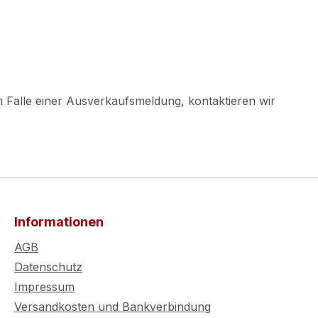
m Falle einer Ausverkaufsmeldung, kontaktieren wir
Informationen
AGB
Datenschutz
Impressum
Versandkosten und Bankverbindung