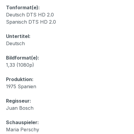
Tonformat(e):
Deutsch DTS HD 2.0
Spanisch DTS HD 2.0
Untertitel:
Deutsch
Bildformat(e):
1,33 (1080p)
Produktion:
1975 Spanien
Regisseur:
Juan Bosch
Schauspieler:
Maria Perschy