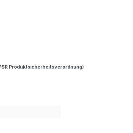
GPSR Produktsicherheitsverordnung)