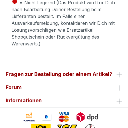
●
= Nicht Lagernd (Das Produkt wird für Dich
nach Bearbeitung Deiner Bestellung beim
Lieferanten bestellt. Im Falle einer
Ausverkaufsmeldung, kontaktieren wir Dich mit
Lösungsvorschlägen wie Ersatzartikel,
Shopgutschein oder Rückvergütung des
Warenwerts.)
Fragen zur Bestellung oder einem Artikel?
Forum
Informationen