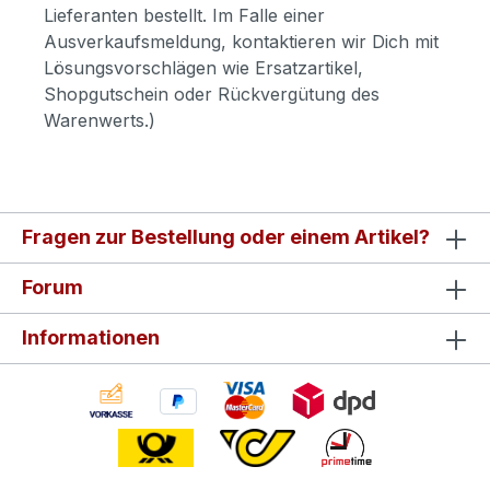
Lieferanten bestellt. Im Falle einer
Ausverkaufsmeldung, kontaktieren wir Dich mit
Lösungsvorschlägen wie Ersatzartikel,
Shopgutschein oder Rückvergütung des
Warenwerts.)
Fragen zur Bestellung oder einem Artikel?
Forum
Informationen