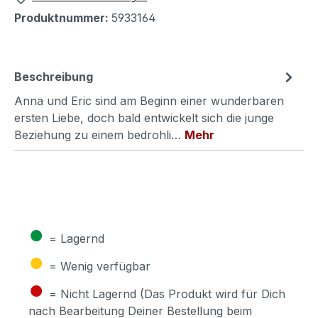
Produktnummer:
5933164
Beschreibung
Anna und Eric sind am Beginn einer wunderbaren
ersten Liebe, doch bald entwickelt sich die junge
Beziehung zu einem bedrohli…
Mehr
●
= Lagernd
●
= Wenig verfügbar
●
= Nicht Lagernd (Das Produkt wird für Dich
nach Bearbeitung Deiner Bestellung beim